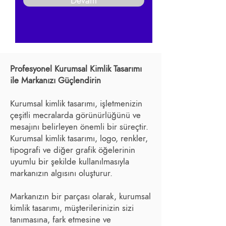
Devam
Profesyonel Kurumsal Kimlik Tasarımı
ile Markanızı Güçlendirin
Kurumsal kimlik tasarımı, işletmenizin
çeşitli mecralarda görünürlüğünü ve
mesajını belirleyen önemli bir süreçtir.
Kurumsal kimlik tasarımı, logo, renkler,
tipografi ve diğer grafik öğelerinin
uyumlu bir şekilde kullanılmasıyla
markanızın algısını oluşturur.
Markanızın bir parçası olarak, kurumsal
kimlik tasarımı, müşterilerinizin sizi
tanımasına, fark etmesine ve