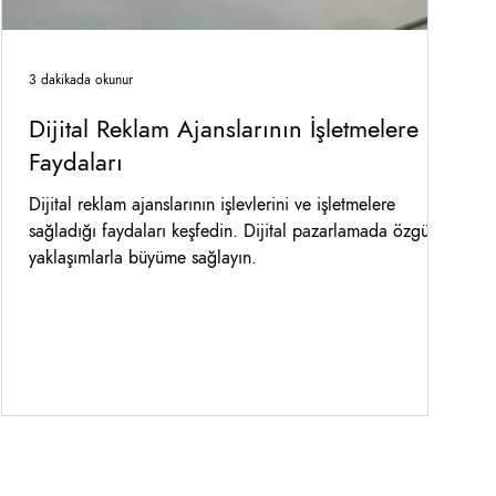
3 dakikada okunur
Dijital Reklam Ajanslarının İşletmelere
Faydaları
Dijital reklam ajanslarının işlevlerini ve işletmelere
sağladığı faydaları keşfedin. Dijital pazarlamada özgün
yaklaşımlarla büyüme sağlayın.