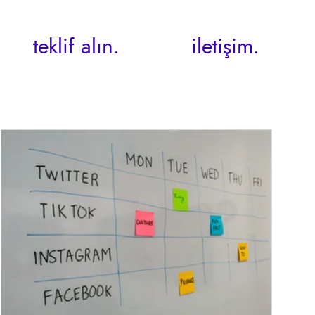
teklif alın.
iletişim.