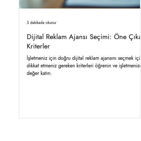
3 dakikada okunur
Dijital Reklam Ajansı Seçimi: Öne Çık
Kriterler
İşletmeniz için doğru dijital reklam ajansını seçmek içi
dikkat etmeniz gereken kriterleri öğrenin ve işletmeniz
değer katın.