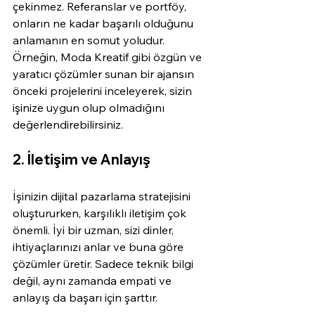
çekinmez. Referanslar ve portföy, 
onların ne kadar başarılı olduğunu 
anlamanın en somut yoludur. 
Örneğin, Moda Kreatif gibi özgün ve 
yaratıcı çözümler sunan bir ajansın 
önceki projelerini inceleyerek, sizin 
işinize uygun olup olmadığını 
değerlendirebilirsiniz.
2. İletişim ve Anlayış
İşinizin dijital pazarlama stratejisini 
oluştururken, karşılıklı iletişim çok 
önemli. İyi bir uzman, sizi dinler, 
ihtiyaçlarınızı anlar ve buna göre 
çözümler üretir. Sadece teknik bilgi 
değil, aynı zamanda empati ve 
anlayış da başarı için şarttır.