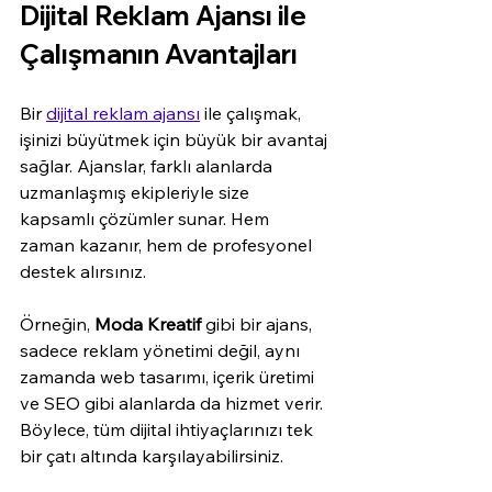
Dijital Reklam Ajansı ile 
Çalışmanın Avantajları
Bir 
dijital reklam ajansı
 ile çalışmak, 
işinizi büyütmek için büyük bir avantaj 
sağlar. Ajanslar, farklı alanlarda 
uzmanlaşmış ekipleriyle size 
kapsamlı çözümler sunar. Hem 
zaman kazanır, hem de profesyonel 
destek alırsınız.
Örneğin,
 Moda Kreatif
 gibi bir ajans, 
sadece reklam yönetimi değil, aynı 
zamanda web tasarımı, içerik üretimi 
ve SEO gibi alanlarda da hizmet verir. 
Böylece, tüm dijital ihtiyaçlarınızı tek 
bir çatı altında karşılayabilirsiniz.