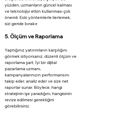
yüzden, uzmanların güncel kalması 
ve teknolojiyi etkin kullanması çok 
önemli. Eski yöntemlerle ilerlemek, 
sizi geride bırakır.
5. Ölçüm ve Raporlama
Yaptığınız yatırımların karşılığını 
görmek istiyorsanız, düzenli ölçüm ve 
raporlama şart. İyi bir dijital 
pazarlama uzmanı, 
kampanyalarınızın performansını 
takip eder, analiz eder ve size net 
raporlar sunar. Böylece, hangi 
stratejinin işe yaradığını, hangisinin 
revize edilmesi gerektiğini 
görebilirsiniz.