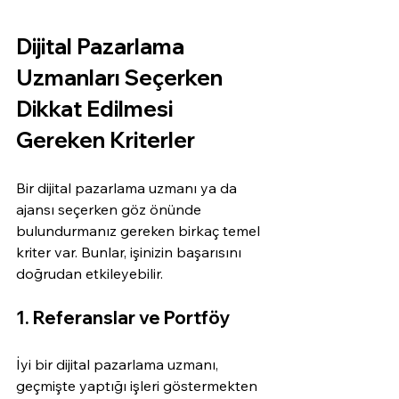
Dijital Pazarlama 
Uzmanları Seçerken 
Dikkat Edilmesi 
Gereken Kriterler
Bir dijital pazarlama uzmanı ya da 
ajansı seçerken göz önünde 
bulundurmanız gereken birkaç temel 
kriter var. Bunlar, işinizin başarısını 
doğrudan etkileyebilir.
1. Referanslar ve Portföy
İyi bir dijital pazarlama uzmanı, 
geçmişte yaptığı işleri göstermekten 